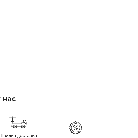
 нас
Швидка доставка