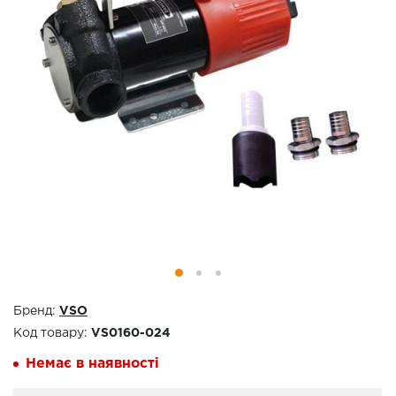
Бренд:
VSO
Код товару:
VS0160-024
Немає в наявності