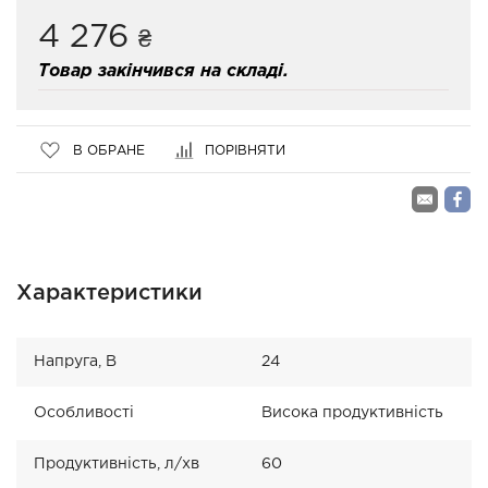
4 276
₴
Товар закінчився на складі.
В ОБРАНЕ
ПОРІВНЯТИ
Характеристики
Напруга, В
24
Особливості
Висока продуктивність
Продуктивність, л/хв
60