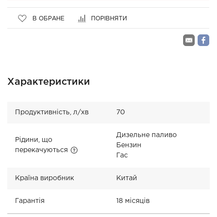
В ОБРАНЕ
ПОРІВНЯТИ
Характеристики
Продуктивність, л/хв
70
Дизельне паливо
Рідини, що
Бензин
перекачуються
Гас
Країна виробник
Китай
Гарантія
18 місяців