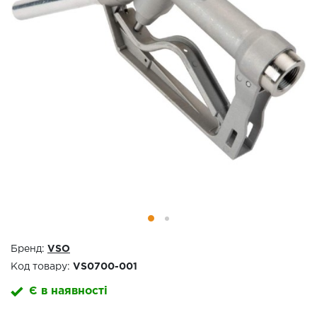
Бренд:
VSO
Код товару:
VS0700-001
Є в наявності