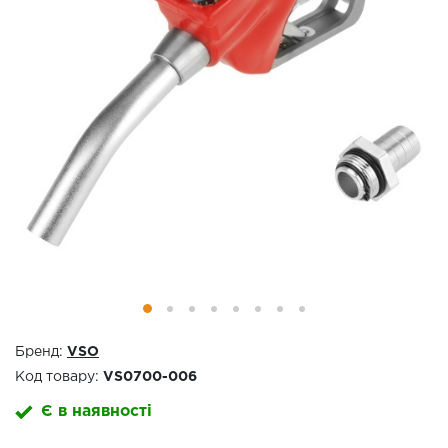
Бренд:
VSO
Код товару:
VS0700-006
Є в наявності