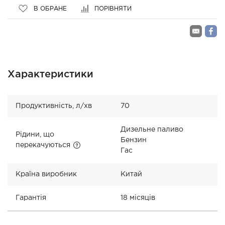
В ОБРАНЕ
ПОРІВНЯТИ
Характеристики
Продуктивність, л/хв
70
Дизельне паливо
Рідини, що
Бензин
перекачуються
Гас
Країна виробник
Китай
Гарантія
18 місяців