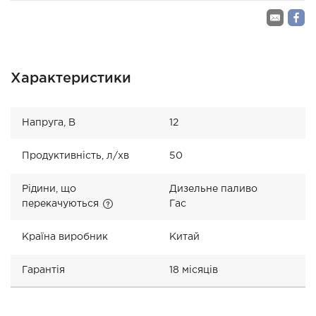
Характеристики
Напруга, В
12
Продуктивність, л/хв
50
Рідини, що
Дизельне паливо
перекачуються
Гас
Країна виробник
Китай
Гарантія
18 місяців