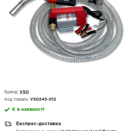
Бренд:
VSO
Код товару:
VS0245-012
Є в наявності
Експрес-доставка