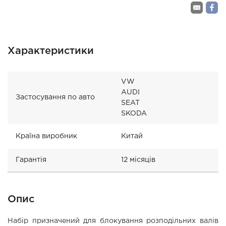
Характеристики
VW
AUDI
Застосування по авто
SEAT
SKODA
Країна виробник
Китай
Гарантія
12 місяців
Опис
Набір призначений для блокування розподільних валів